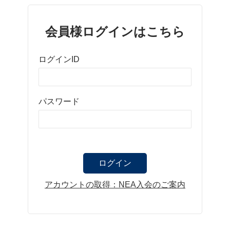
会員様ログインはこちら
ログインID
パスワード
アカウントの取得：NEA入会のご案内