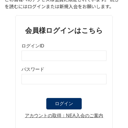
を読むにはログインまたは新規入会をお願いします。
会員様ログインはこちら
ログインID
パスワード
アカウントの取得：NEA入会のご案内