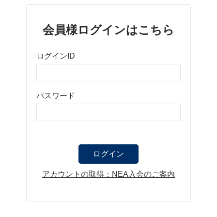
会員様ログインはこちら
ログインID
パスワード
アカウントの取得：NEA入会のご案内