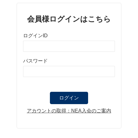
会員様ログインはこちら
ログインID
パスワード
アカウントの取得：NEA入会のご案内