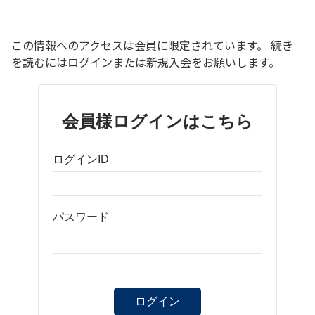
この情報へのアクセスは会員に限定されています。 続き
を読むにはログインまたは新規入会をお願いします。
会員様ログインはこちら
ログインID
パスワード