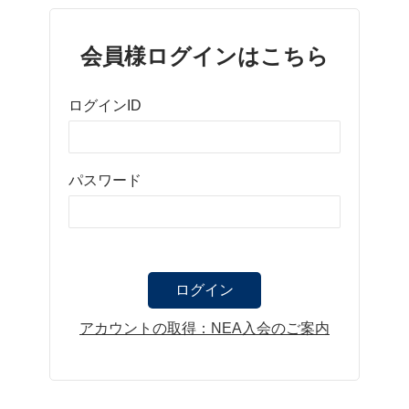
会員様ログインはこちら
ログインID
パスワード
アカウントの取得：NEA入会のご案内