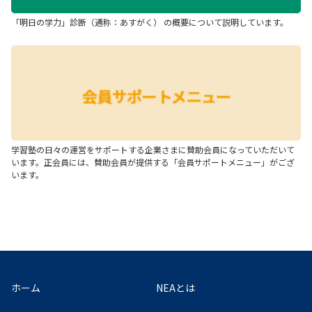
「明日の学力」診断（通称：あすがく） の概要について説明しています。
学習塾の日々の運営をサポートする企業さまに賛助会員になっていただいて
います。正会員には、賛助会員が提供する「会員サポートメニュー」がござ
います。
ホーム
NEAとは