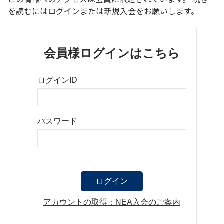
を読むにはログインまたは新規入会をお願いします。
会員様ログインはこちら
ログインID
パスワード
アカウントの取得：NEA入会のご案内