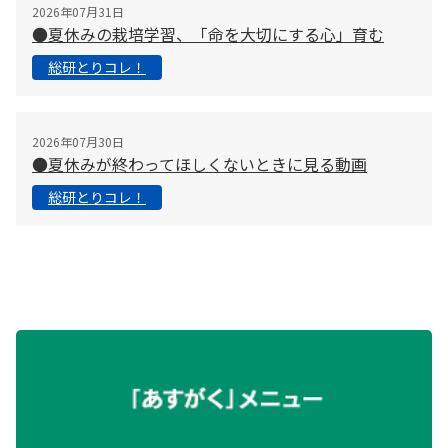
2026年07月31日
●夏休みの栽培学習、「命を大切にする心」育む
総研とりコレ！
2026年07月30日
●夏休みが終わってほしくないときに見る動画
総研とりコレ！