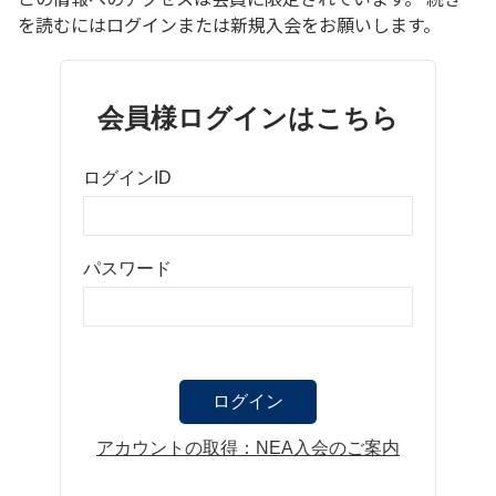
を読むにはログインまたは新規入会をお願いします。
会員様ログインはこちら
ログインID
パスワード
アカウントの取得：NEA入会のご案内