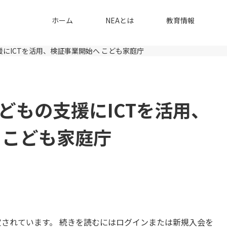
ホーム
NEAとは
教育情報
にICTを活用、検証事業開始へ こども家庭庁
どもの支援にICTを活用、
 こども家庭庁
されています。 続きを読むにはログインまたは新規入会を