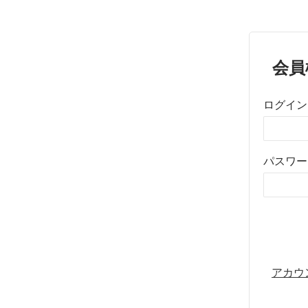
会員
ログイン
パスワー
アカウ