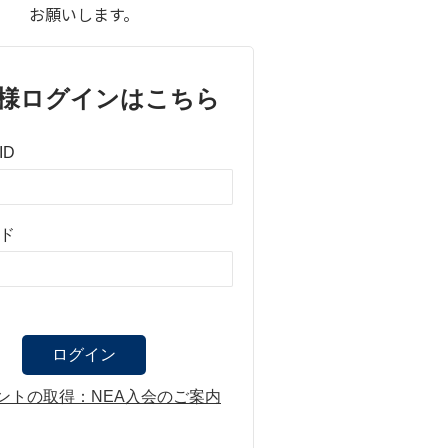
お願いします。
様ログインはこちら
ID
ド
ントの取得：NEA入会のご案内