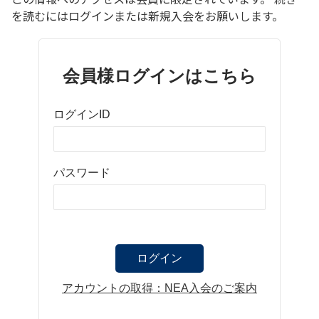
を読むにはログインまたは新規入会をお願いします。
会員様ログインはこちら
ログインID
パスワード
アカウントの取得：NEA入会のご案内