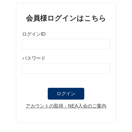
会員様ログインはこちら
ログインID
パスワード
アカウントの取得：NEA入会のご案内