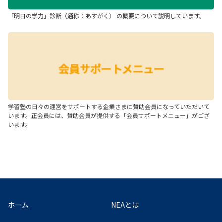
「明日の学力」診断（通称：あすがく） の概要について説明しています。
学習塾の日々の運営をサポートする企業さまに賛助会員になっていただいて
います。正会員には、賛助会員が提供する「会員サポートメニュー」がござ
います。
ホーム
NEAとは