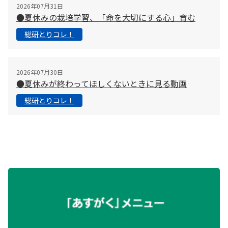
2026年07月31日
●夏休みの栽培学習、「命を大切にする心」育む
総研とりコレ！
2026年07月30日
●夏休みが終わってほしくないときに見る動画
総研とりコレ！