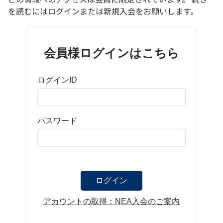
を読むにはログインまたは新規入会をお願いします。
会員様ログインはこちら
ログインID
パスワード
アカウントの取得：NEA入会のご案内