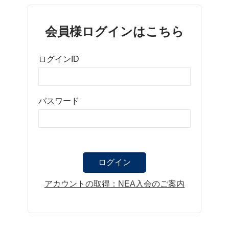
会員様ログインはこちら
ログインID
パスワード
アカウントの取得：NEA入会のご案内