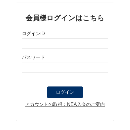
会員様ログインはこちら
ログインID
パスワード
アカウントの取得：NEA入会のご案内