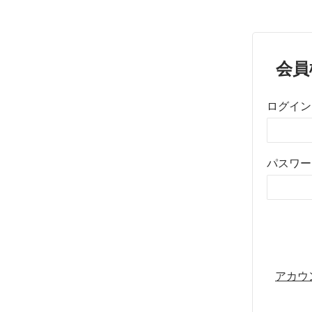
会員
ログイン
パスワー
アカウ