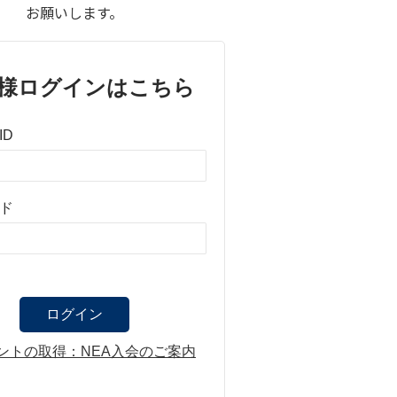
お願いします。
様ログインはこちら
ID
ド
ントの取得：NEA入会のご案内