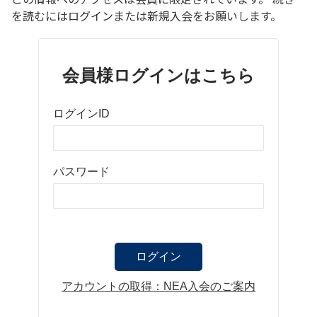
を読むにはログインまたは新規入会をお願いします。
会員様ログインはこちら
ログインID
パスワード
アカウントの取得：NEA入会のご案内