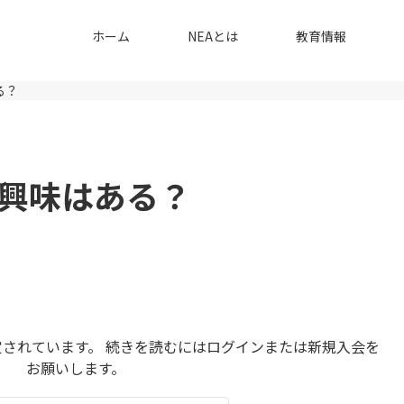
ホーム
NEAとは
教育情報
る？
興味はある？
されています。 続きを読むにはログインまたは新規入会を
お願いします。