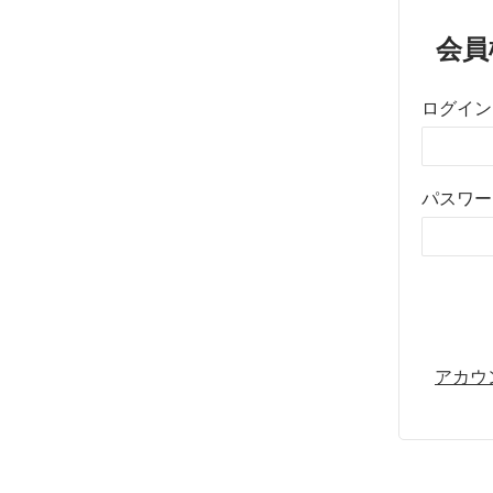
会員
ログイン
パスワー
アカウ