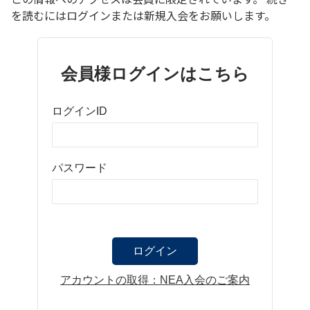
を読むにはログインまたは新規入会をお願いします。
会員様ログインはこちら
ログインID
パスワード
アカウントの取得：NEA入会のご案内