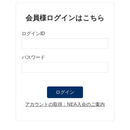
会員様ログインはこちら
ログインID
パスワード
アカウントの取得：NEA入会のご案内