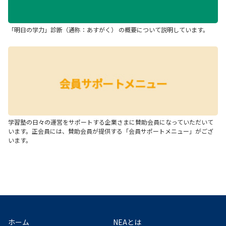
「明日の学力」診断（通称：あすがく） の概要について説明しています。
学習塾の日々の運営をサポートする企業さまに賛助会員になっていただいて
います。正会員には、賛助会員が提供する「会員サポートメニュー」がござ
います。
ホーム
NEAとは