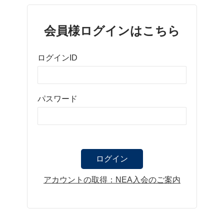
会員様ログインはこちら
ログインID
パスワード
アカウントの取得：NEA入会のご案内