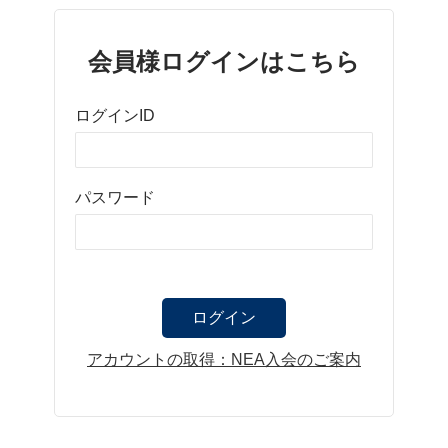
会員様ログインはこちら
ログインID
パスワード
アカウントの取得：NEA入会のご案内