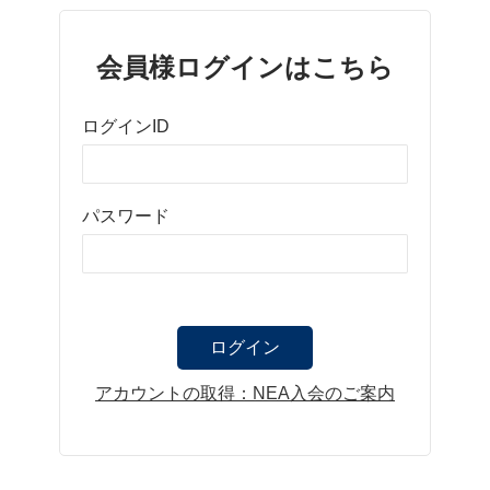
会員様ログインはこちら
ログインID
パスワード
アカウントの取得：NEA入会のご案内