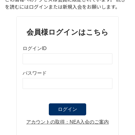
を読むにはログインまたは新規入会をお願いします。
会員様ログインはこちら
ログインID
パスワード
アカウントの取得：NEA入会のご案内