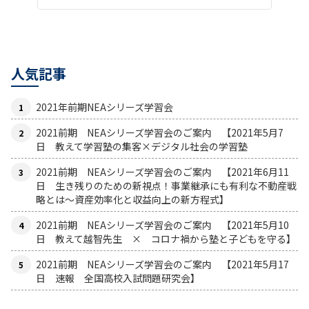
人気記事
2021年前期NEAシリーズ学習会
2021前期 NEAシリーズ学習会のご案内 【2021年5月7
日 教えて学習塾の集客×デジタル社会の学習塾
2021前期 NEAシリーズ学習会のご案内 【2021年6月11
日 生き残りのための新視点！事業継承にも有利な不動産戦
略とは〜資産効率化と収益向上の新方程式】
2021前期 NEAシリーズ学習会のご案内 【2021年5月10
日 教えて越智先生 × コロナ禍から塾と子どもを守る】
2021前期 NEAシリーズ学習会のご案内 【2021年5月17
日 速報 全国高校入試問題研究会】