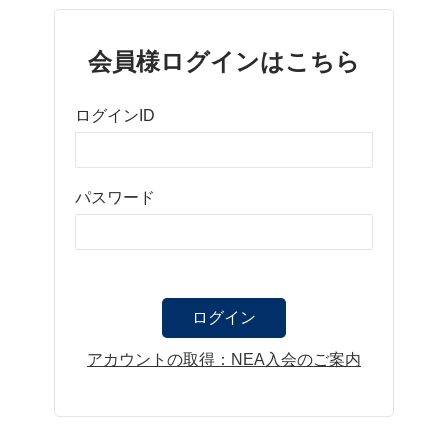
会員様ログインはこちら
ログインID
パスワード
アカウントの取得：NEA入会のご案内