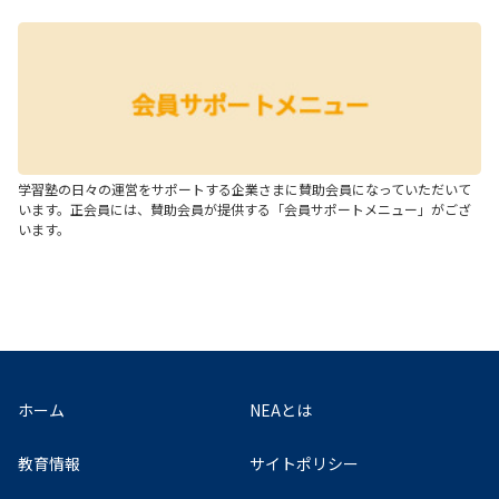
学習塾の日々の運営をサポートする企業さまに賛助会員になっていただいて
います。正会員には、賛助会員が提供する「会員サポートメニュー」がござ
います。
ホーム
NEAとは
教育情報
サイトポリシー