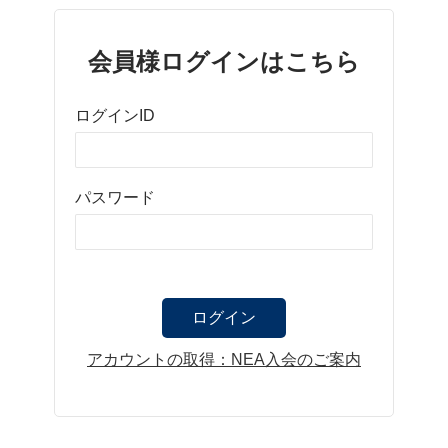
会員様ログインはこちら
ログインID
パスワード
アカウントの取得：NEA入会のご案内