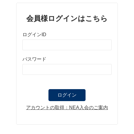
会員様ログインはこちら
ログインID
パスワード
アカウントの取得：NEA入会のご案内