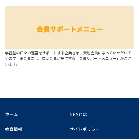
学習塾の日々の運営をサポートする企業さまに賛助会員になっていただいて
います。正会員には、賛助会員が提供する「会員サポートメニュー」がござ
います。
ホーム
NEAとは
教育情報
サイトポリシー