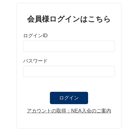
会員様ログインはこちら
ログインID
パスワード
アカウントの取得：NEA入会のご案内