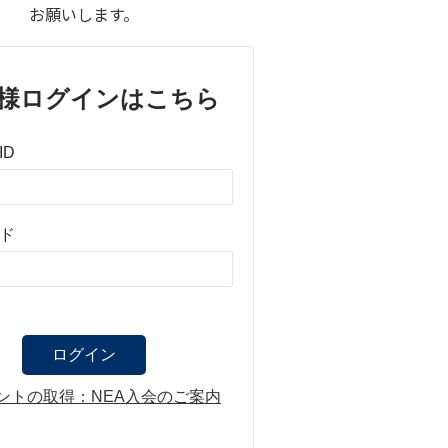
お願いします。
様ログインはこちら
ID
ド
ントの取得：NEA入会のご案内