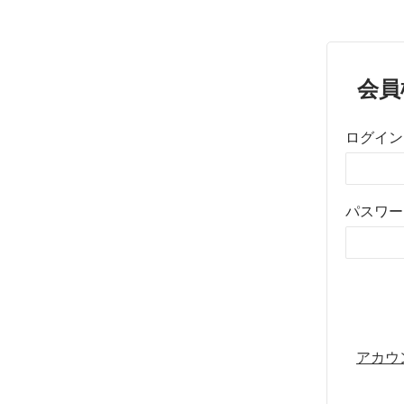
会員
ログイン
パスワー
アカウ