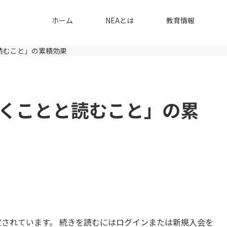
ホーム
NEAとは
教育情報
読むこと」の累積効果
くことと読むこと」の累
されています。 続きを読むにはログインまたは新規入会を