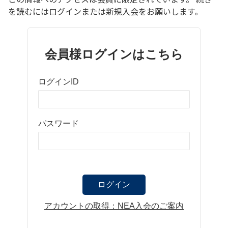
を読むにはログインまたは新規入会をお願いします。
会員様ログインはこちら
ログインID
パスワード
アカウントの取得：NEA入会のご案内