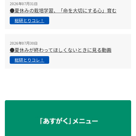
2026年07月31日
●夏休みの栽培学習、「命を大切にする心」育む
総研とりコレ！
2026年07月30日
●夏休みが終わってほしくないときに見る動画
総研とりコレ！