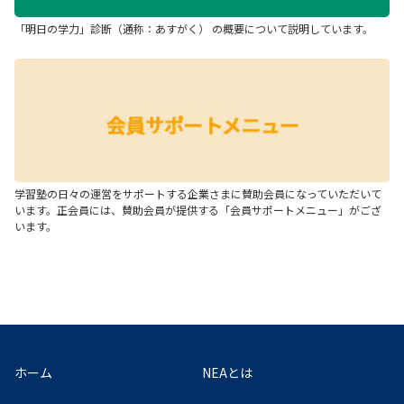
「明日の学力」診断（通称：あすがく） の概要について説明しています。
学習塾の日々の運営をサポートする企業さまに賛助会員になっていただいて
います。正会員には、賛助会員が提供する「会員サポートメニュー」がござ
います。
ホーム
NEAとは