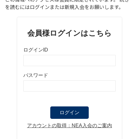
を読むにはログインまたは新規入会をお願いします。
会員様ログインはこちら
ログインID
パスワード
アカウントの取得：NEA入会のご案内