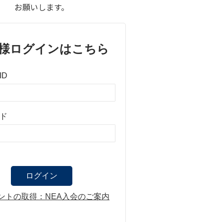
お願いします。
様ログインはこちら
ID
ド
ントの取得：NEA入会のご案内