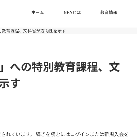
ホーム
NEAとは
教育情報
別教育課程、文科省が方向性を示す
」への特別教育課程、文
示す
されています。 続きを読むにはログインまたは新規入会を