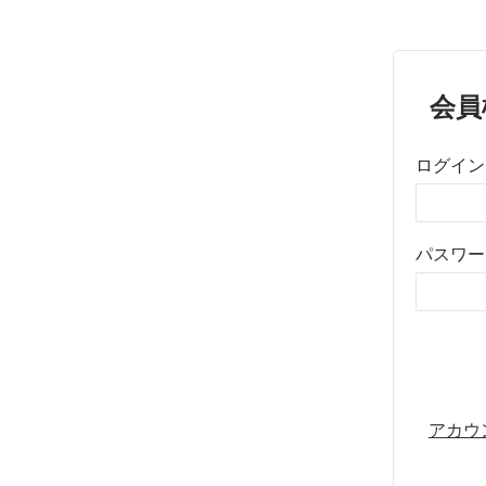
会員
ログイン
パスワー
アカウ