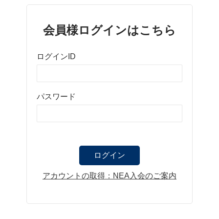
会員様ログインはこちら
ログインID
パスワード
アカウントの取得：NEA入会のご案内