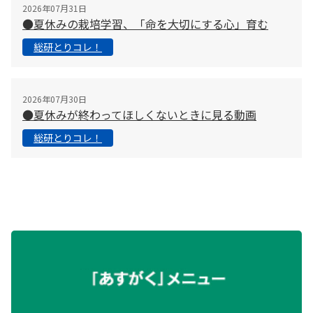
2026年07月31日
●夏休みの栽培学習、「命を大切にする心」育む
総研とりコレ！
2026年07月30日
●夏休みが終わってほしくないときに見る動画
総研とりコレ！