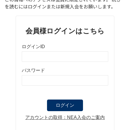
を読むにはログインまたは新規入会をお願いします。
会員様ログインはこちら
ログインID
パスワード
アカウントの取得：NEA入会のご案内