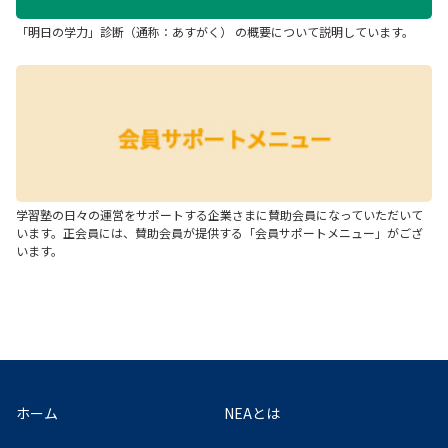
「明日の学力」診断（通称：あすがく） の概要について説明しています。
学習塾の日々の運営をサポートする企業さまに賛助会員になっていただいて
います。正会員には、賛助会員が提供する「会員サポートメニュー」がござ
います。
ホーム
NEAとは