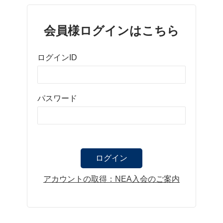
会員様ログインはこちら
ログインID
パスワード
アカウントの取得：NEA入会のご案内