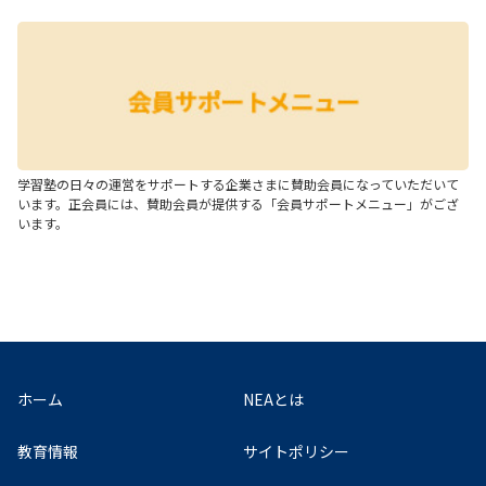
学習塾の日々の運営をサポートする企業さまに賛助会員になっていただいて
います。正会員には、賛助会員が提供する「会員サポートメニュー」がござ
います。
ホーム
NEAとは
教育情報
サイトポリシー