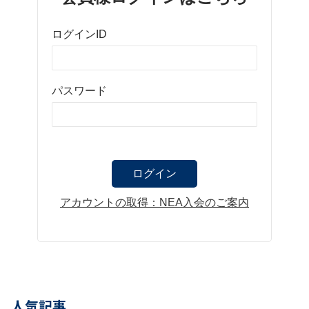
ログインID
パスワード
アカウントの取得：NEA入会のご案内
人気記事