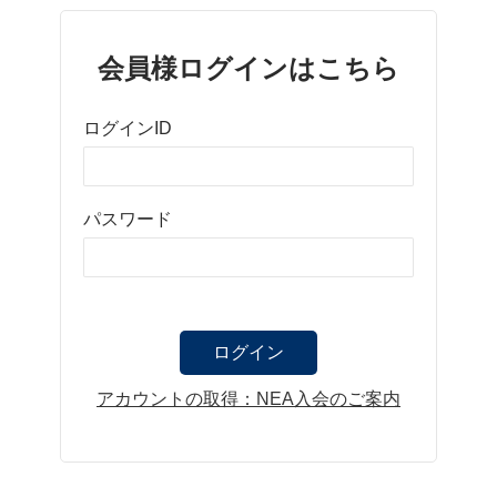
会員様ログインはこちら
ログインID
パスワード
アカウントの取得：NEA入会のご案内