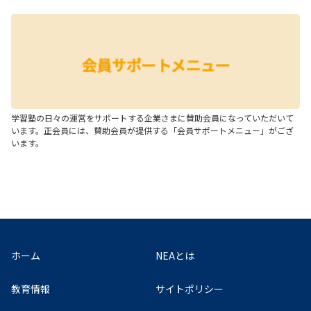
学習塾の日々の運営をサポートする企業さまに賛助会員になっていただいて
います。正会員には、賛助会員が提供する「会員サポートメニュー」がござ
います。
ホーム
NEAとは
教育情報
サイトポリシー