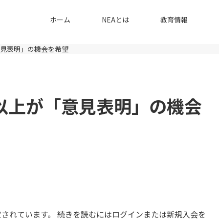
ホーム
NEAとは
教育情報
意見表明」の機会を希望
以上が「意見表明」の機会
されています。 続きを読むにはログインまたは新規入会を