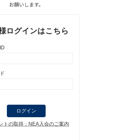
お願いします。
様ログインはこちら
ID
ド
ントの取得：NEA入会のご案内