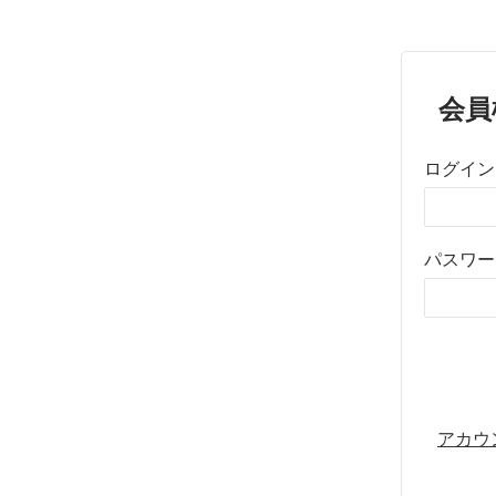
会員
ログイン
パスワー
アカウ