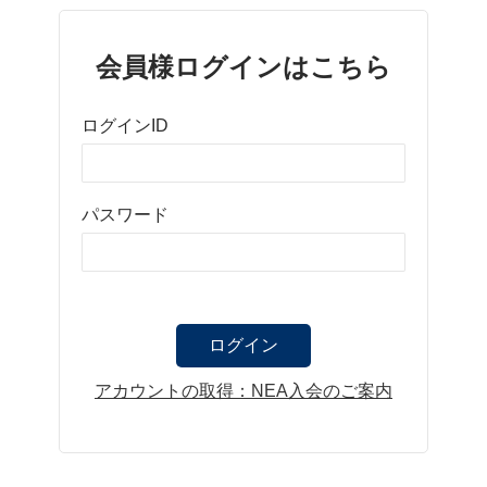
会員様ログインはこちら
ログインID
パスワード
アカウントの取得：NEA入会のご案内