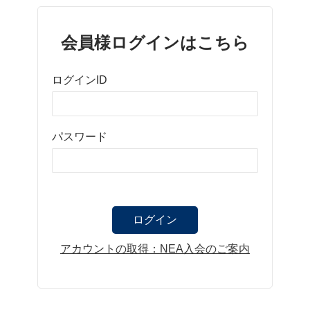
会員様ログインはこちら
ログインID
パスワード
アカウントの取得：NEA入会のご案内