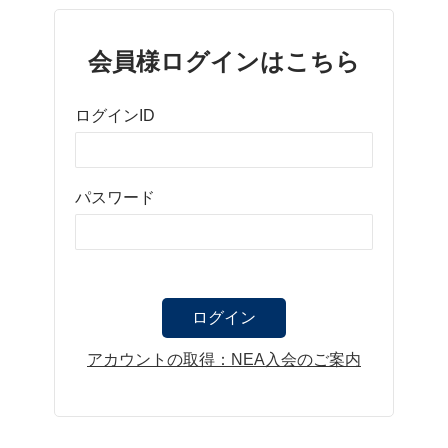
会員様ログインはこちら
ログインID
パスワード
アカウントの取得：NEA入会のご案内