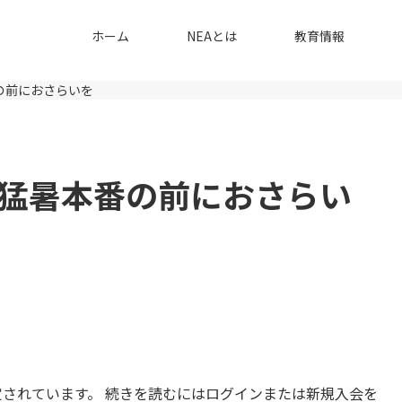
ホーム
NEAとは
教育情報
の前におさらいを
猛暑本番の前におさらい
されています。 続きを読むにはログインまたは新規入会を