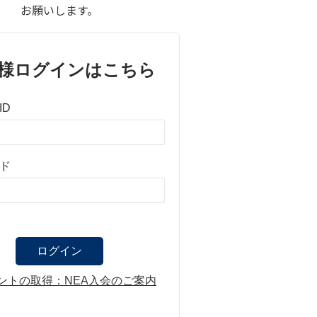
お願いします。
様ログインはこちら
ID
ド
ントの取得：NEA入会のご案内