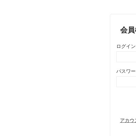
会員
ログイン
パスワー
アカウ