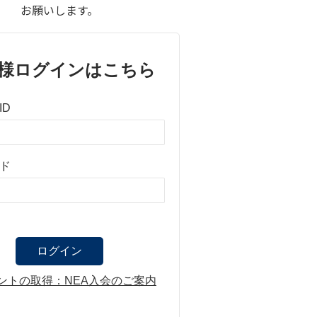
お願いします。
様ログインはこちら
ID
ド
ントの取得：NEA入会のご案内