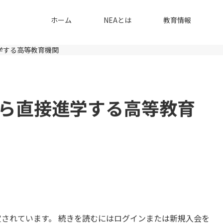
ホーム
NEAとは
教育情報
学する高等教育機関
ら直接進学する高等教育
されています。 続きを読むにはログインまたは新規入会を