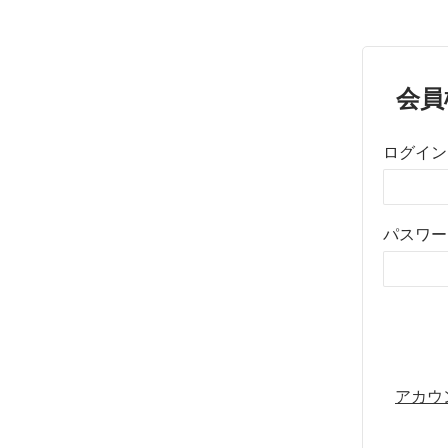
会員
ログイン
パスワー
アカウ