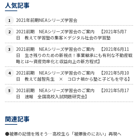
人気記事
2021年前期NEAシリーズ学習会
2021前期 NEAシリーズ学習会のご案内 【2021年5月7
日 教えて学習塾の集客×デジタル社会の学習塾
2021前期 NEAシリーズ学習会のご案内 【2021年6月11
日 生き残りのための新視点！事業継承にも有利な不動産戦
略とは〜資産効率化と収益向上の新方程式】
2021前期 NEAシリーズ学習会のご案内 【2021年5月10
日 教えて越智先生 × コロナ禍から塾と子どもを守る】
2021前期 NEAシリーズ学習会のご案内 【2021年5月17
日 速報 全国高校入試問題研究会】
関連記事
●被爆の記憶を残そう…高校生ら「被爆後のにおい」再現へ