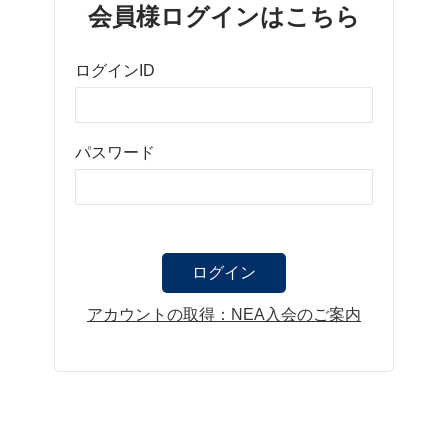
会員様ログインはこちら
ログインID
パスワード
アカウントの取得：NEA入会のご案内