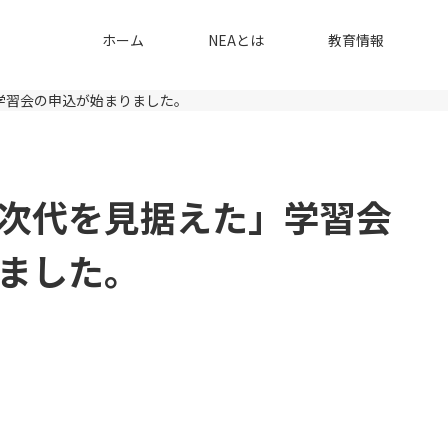
ホーム
NEAとは
教育情報
学習会の申込が始まりました。
「次代を見据えた」学習会
ました。