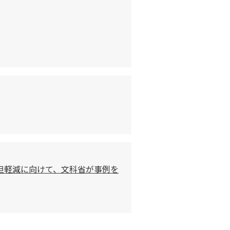
担軽減に向けて、文科省が事例を