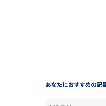
あなたにおすすめの記
2026年08月07日