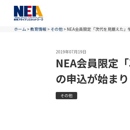
ホーム
>
教育情報
>
その他
>
NEA会員限定「次代を見据えた」
2019年07月19日
NEA会員限定
の申込が始まり
その他