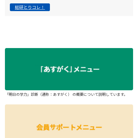
総研とりコレ！
「明日の学力」診断（通称：あすがく） の概要について説明しています。