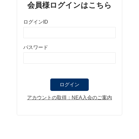
会員様ログインはこちら
ログインID
パスワード
アカウントの取得：NEA入会のご案内