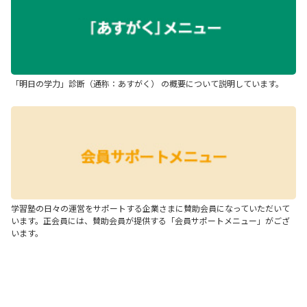
「明日の学力」診断（通称：あすがく） の概要について説明しています。
学習塾の日々の運営をサポートする企業さまに賛助会員になっていただいて
います。正会員には、賛助会員が提供する「会員サポートメニュー」がござ
います。