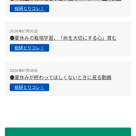
総研とりコレ！
2026年07月31日
●夏休みの栽培学習、「命を大切にする心」育む
総研とりコレ！
2026年07月30日
●夏休みが終わってほしくないときに見る動画
総研とりコレ！