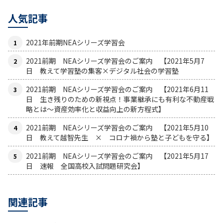
人気記事
2021年前期NEAシリーズ学習会
2021前期 NEAシリーズ学習会のご案内 【2021年5月7
日 教えて学習塾の集客×デジタル社会の学習塾
2021前期 NEAシリーズ学習会のご案内 【2021年6月11
日 生き残りのための新視点！事業継承にも有利な不動産戦
略とは〜資産効率化と収益向上の新方程式】
2021前期 NEAシリーズ学習会のご案内 【2021年5月10
日 教えて越智先生 × コロナ禍から塾と子どもを守る】
2021前期 NEAシリーズ学習会のご案内 【2021年5月17
日 速報 全国高校入試問題研究会】
関連記事