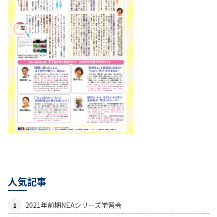
人気記事
2021年前期NEAシリーズ学習会