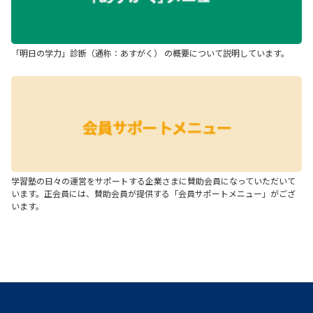
「明日の学力」診断（通称：あすがく） の概要について説明しています。
学習塾の日々の運営をサポートする企業さまに賛助会員になっていただいて
います。正会員には、賛助会員が提供する「会員サポートメニュー」がござ
います。