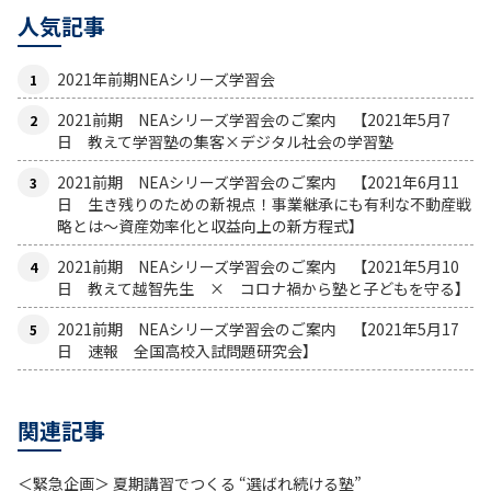
人気記事
2021年前期NEAシリーズ学習会
2021前期 NEAシリーズ学習会のご案内 【2021年5月7
日 教えて学習塾の集客×デジタル社会の学習塾
2021前期 NEAシリーズ学習会のご案内 【2021年6月11
日 生き残りのための新視点！事業継承にも有利な不動産戦
略とは〜資産効率化と収益向上の新方程式】
2021前期 NEAシリーズ学習会のご案内 【2021年5月10
日 教えて越智先生 × コロナ禍から塾と子どもを守る】
2021前期 NEAシリーズ学習会のご案内 【2021年5月17
日 速報 全国高校入試問題研究会】
関連記事
＜緊急企画＞ 夏期講習でつくる “選ばれ続ける塾”