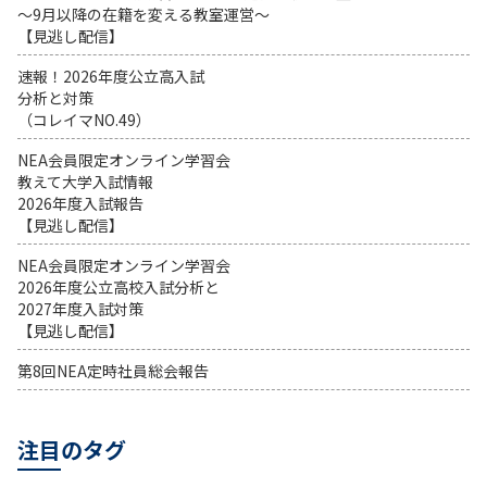
～9月以降の在籍を変える教室運営～
【見逃し配信】
速報！2026年度公立高入試
分析と対策
（コレイマNO.49）
NEA会員限定オンライン学習会
教えて大学入試情報
2026年度入試報告
【見逃し配信】
NEA会員限定オンライン学習会
2026年度公立高校入試分析と
2027年度入試対策
【見逃し配信】
第8回NEA定時社員総会報告
注目のタグ