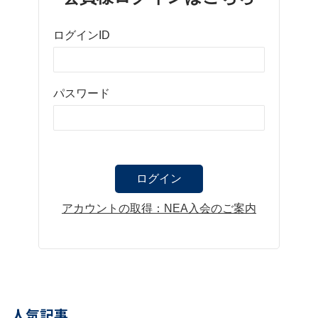
ログインID
パスワード
アカウントの取得：NEA入会のご案内
人気記事