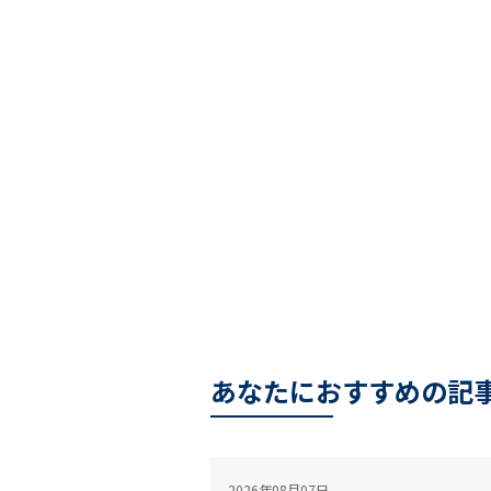
あなたにおすすめの記
2026年08月07日