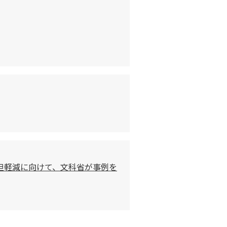
担軽減に向けて、文科省が事例を