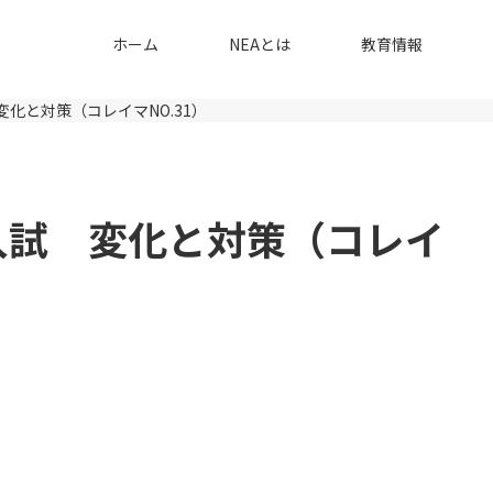
ホーム
NEAとは
教育情報
変化と対策（コレイマNO.31）
校入試 変化と対策（コレイ